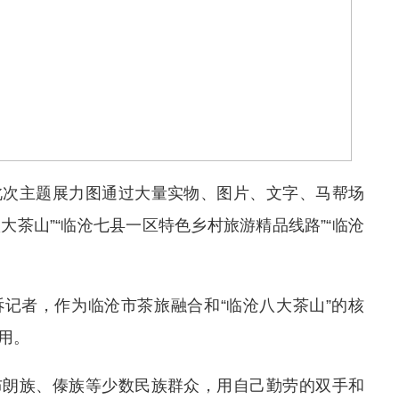
此次主题展力图通过大量实物、图片、文字、马帮场
八大茶山”“临沧七县一区特色乡村旅游精品线路”“临沧
记者，作为临沧市茶旅融合和“临沧八大茶山”的核
用。
布朗族、傣族等少数民族群众，用自己勤劳的双手和