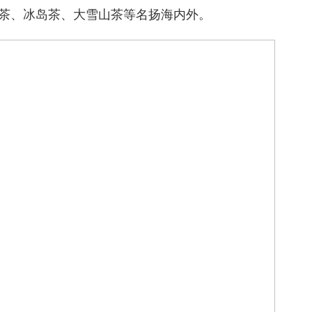
茶、冰岛茶、大雪山茶等名扬海内外。