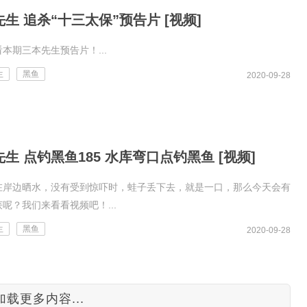
生 追杀“十三太保”预告片 [视频]
本期三本先生预告片！...
生
黑鱼
2020-09-28
生 点钓黑鱼185 水库弯口点钓黑鱼 [视频]
在岸边晒水，没有受到惊吓时，蛙子丢下去，就是一口，那么今天会有
呢？我们来看看视频吧！...
生
黑鱼
2020-09-28
加载更多内容...