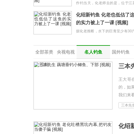
作钓当天，化老师去的是，位于江
海县的一处小水库，该区域属于江河平原区，为一大平原，包
化绍新钓鱼 化老也低估了
中下游，黄河下游，淮河流域以及大小不等的数千座湖泊，该
的实力被上了一课 [视频]
流平缓，所以对鱼种生活没有特殊性要求，那么今天会有什
呢？我们来看看视频
据化老推断，水下的巨青至少有30斤
斤以上，前期化老小看了鱼的力道，鱼儿脱钩切线了。这一次
号线组，那么化老能再次如愿擒住巨青吗？我们来看看视频吧！
全部茶类
央视电视
名人钓鱼
国外钓鱼
视频
三本先
王大哥
的，如
我们来看
三本先
化绍