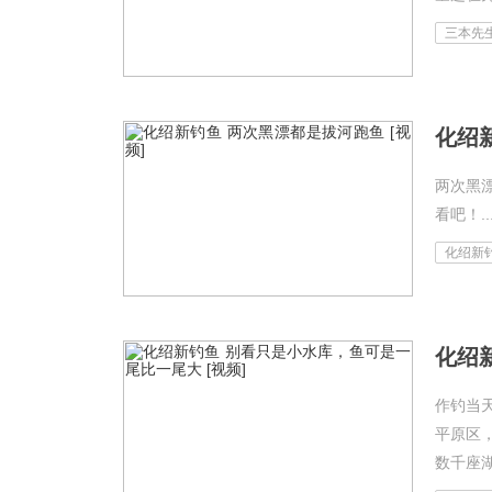
三本先
化绍
两次黑
看吧！..
化绍新
作钓当
平原区
数千座
有什么收