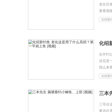
老化吐
看看视频
化绍新
在作钓
这也是
我么来看
化绍新
三本先
三哥在
量选在