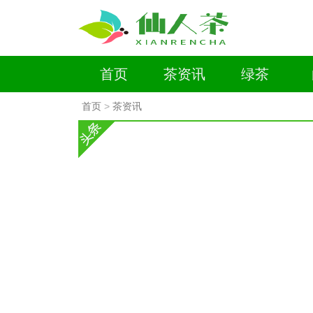
首页
茶资讯
绿茶
首页
>
茶资讯