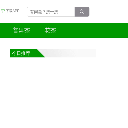
下载APP
普洱茶
花茶
今日推荐